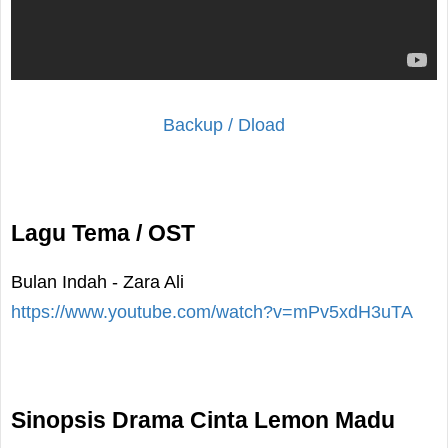
Backup / Dload
Lagu Tema / OST
Bulan Indah - Zara Ali
https://www.youtube.com/watch?v=mPv5xdH3uTA
Sinopsis Drama Cinta Lemon Madu