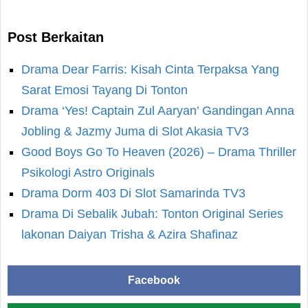
Post Berkaitan
Drama Dear Farris: Kisah Cinta Terpaksa Yang
Sarat Emosi Tayang Di Tonton
Drama ‘Yes! Captain Zul Aaryan’ Gandingan Anna
Jobling & Jazmy Juma di Slot Akasia TV3
Good Boys Go To Heaven (2026) – Drama Thriller
Psikologi Astro Originals
Drama Dorm 403 Di Slot Samarinda TV3
Drama Di Sebalik Jubah: Tonton Original Series
lakonan Daiyan Trisha & Azira Shafinaz
Facebook