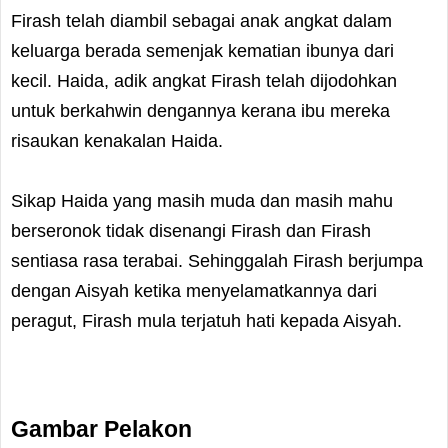
Firash telah diambil sebagai anak angkat dalam
keluarga berada semenjak kematian ibunya dari
kecil. Haida, adik angkat Firash telah dijodohkan
untuk berkahwin dengannya kerana ibu mereka
risaukan kenakalan Haida.
Sikap Haida yang masih muda dan masih mahu
berseronok tidak disenangi Firash dan Firash
sentiasa rasa terabai. Sehinggalah Firash berjumpa
dengan Aisyah ketika menyelamatkannya dari
peragut, Firash mula terjatuh hati kepada Aisyah.
Gambar Pelakon