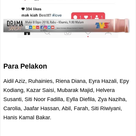
Para Pelakon
Aidil Aziz, Ruhainies, Riena Diana, Eyra Hazali, Epy
Kodiang, Kazar Saisi, Mubarak Majid, Helvera
Susanti, Siti Noor Fadilla, Eylla Diefila, Zya Naziha,
Carolia, Jaafar Hassan, Abil, Farah, Siti Riwiyani,
Hanis Kamal Bakar.