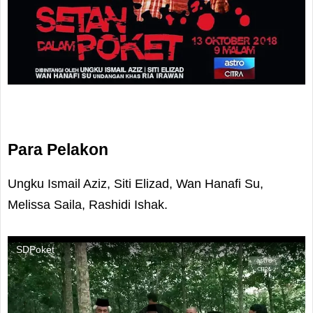
Para Pelakon
Ungku Ismail Aziz, Siti Elizad, Wan Hanafi Su,
Melissa Saila, Rashidi Ishak.