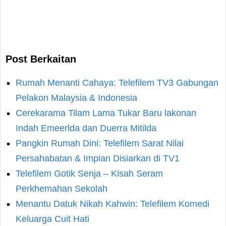
Post Berkaitan
Rumah Menanti Cahaya: Telefilem TV3 Gabungan
Pelakon Malaysia & Indonesia
Cerekarama Tilam Lama Tukar Baru lakonan
Indah Emeerlda dan Duerra Mitilda
Pangkin Rumah Dini: Telefilem Sarat Nilai
Persahabatan & Impian Disiarkan di TV1
Telefilem Gotik Senja – Kisah Seram
Perkhemahan Sekolah
Menantu Datuk Nikah Kahwin: Telefilem Komedi
Keluarga Cuit Hati