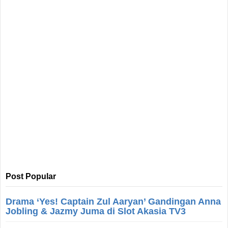
Post Popular
Drama ‘Yes! Captain Zul Aaryan’ Gandingan Anna
Jobling & Jazmy Juma di Slot Akasia TV3