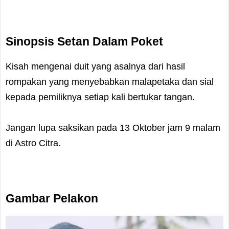
Sinopsis Setan Dalam Poket
Kisah mengenai duit yang asalnya dari hasil
rompakan yang menyebabkan malapetaka dan sial
kepada pemiliknya setiap kali bertukar tangan.
Jangan lupa saksikan pada 13 Oktober jam 9 malam
di Astro Citra.
Gambar Pelakon