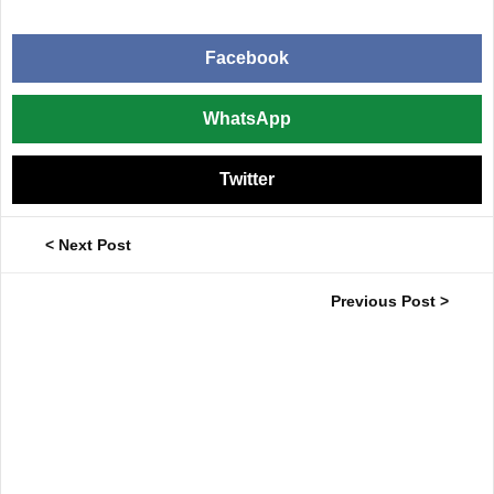
Facebook
WhatsApp
Twitter
< Next Post
Previous Post >