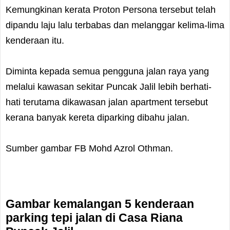
Kemungkinan kerata Proton Persona tersebut telah
dipandu laju lalu terbabas dan melanggar kelima-lima
kenderaan itu.
Diminta kepada semua pengguna jalan raya yang
melalui kawasan sekitar Puncak Jalil lebih berhati-
hati terutama dikawasan jalan apartment tersebut
kerana banyak kereta diparking dibahu jalan.
Sumber gambar FB Mohd Azrol Othman.
Gambar kemalangan 5 kenderaan
parking tepi jalan di Casa Riana