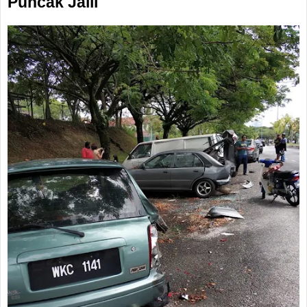
Puncak Jalil