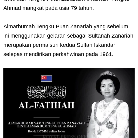
Ahmad mangkat pada usia 79 tahun.
Almarhumah Tengku Puan Zanariah yang sebelum
ini menggunakan gelaran sebagai Sultanah Zanariah
merupakan permaisuri kedua Sultan Iskandar
selepas mendirikan perkahwinan pada 1961.