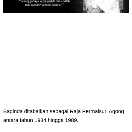
Baginda ditabalkan sebagai Raja Permaisuri Agong
antara tahun 1984 hingga 1989.