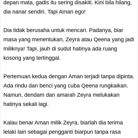
depan mata, gadis itu sering disakiti. Kini bila hilang,
dia nanar sendiri. Tapi Aman ego!
Dia tidak berusaha untuk mencari. Padanya, biar
masa yang menentukan, Zeyra atau Qeena yang jadi
miliknya! Tapi, jauh di sudut hatinya ada ruang
kosong yang tertinggal.
Pertemuan kedua dengan Aman terjadi tanpa dipinta.
Ada rindu dan benci yang cuba Qeena rungkaikan.
Namun, dendam dan amarah Zeyra melukakan
hatinya sekali lagi.
Kalau benar Aman milik Zeyra, biarlah dia terima
lelaki lain sebagai pengganti biarpun tanpa rasa