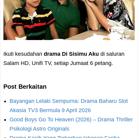
Ikuti kesudahan
drama Di Sisimu Aku
di saluran
Salam HD, Unifi TV, setiap Jumaat 6 petang.
Post Berkaitan
Bayangan Lelaki Sempurna: Drama Baharu Slot
Akasia TV3 Bermula 9 April 2026
Good Boys Go To Heaven (2026) – Drama Thriller
Psikologi Astro Originals