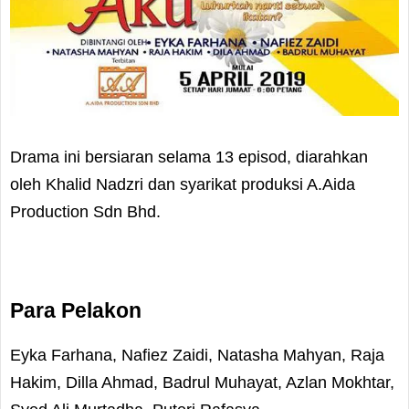
Drama ini bersiaran selama 13 episod, diarahkan
oleh Khalid Nadzri dan syarikat produksi A.Aida
Production Sdn Bhd.
Para Pelakon
Eyka Farhana, Nafiez Zaidi, Natasha Mahyan, Raja
Hakim, Dilla Ahmad, Badrul Muhayat, Azlan Mokhtar,