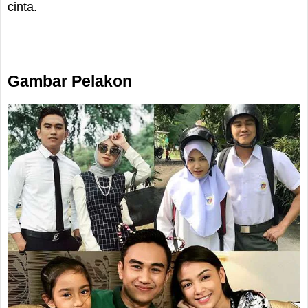
cinta.
Gambar Pelakon