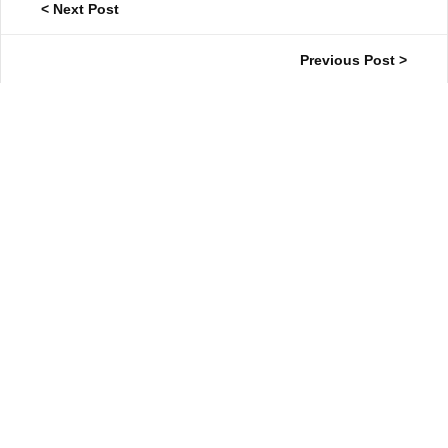
< Next Post
Previous Post >