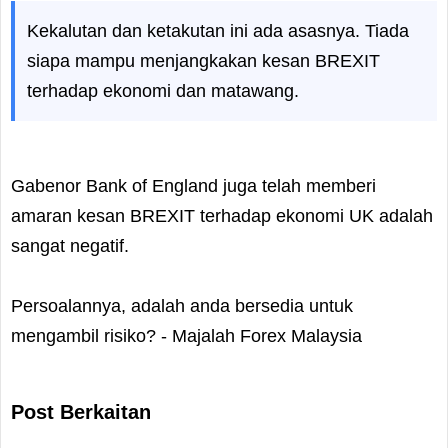
Kekalutan dan ketakutan ini ada asasnya. Tiada
siapa mampu menjangkakan kesan BREXIT
terhadap ekonomi dan matawang.
Gabenor Bank of England juga telah memberi
amaran kesan BREXIT terhadap ekonomi UK adalah
sangat negatif.
Persoalannya, adalah anda bersedia untuk
mengambil risiko? - Majalah Forex Malaysia
Post Berkaitan