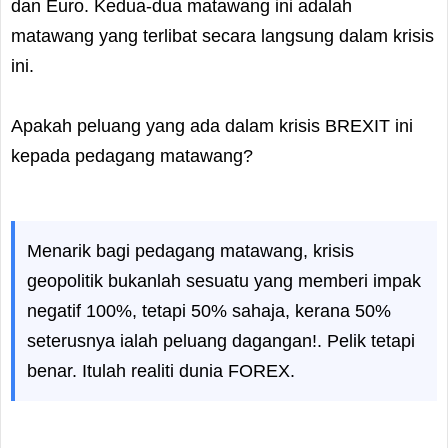
dan Euro. Kedua-dua matawang ini adalah
matawang yang terlibat secara langsung dalam krisis
ini.
Apakah peluang yang ada dalam krisis BREXIT ini
kepada pedagang matawang?
Menarik bagi pedagang matawang, krisis
geopolitik bukanlah sesuatu yang memberi impak
negatif 100%, tetapi 50% sahaja, kerana 50%
seterusnya ialah peluang dagangan!. Pelik tetapi
benar. Itulah realiti dunia FOREX.