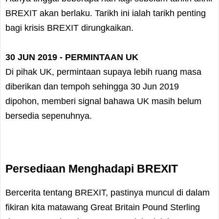
BREXIT akan berlaku. Tarikh ini ialah tarikh penting
bagi krisis BREXIT dirungkaikan.
30 JUN 2019 - PERMINTAAN UK
Di pihak UK, permintaan supaya lebih ruang masa
diberikan dan tempoh sehingga 30 Jun 2019
dipohon, memberi signal bahawa UK masih belum
bersedia sepenuhnya.
Persediaan Menghadapi BREXIT
Bercerita tentang BREXIT, pastinya muncul di dalam
fikiran kita matawang Great Britain Pound Sterling