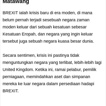
Matawang
BREXIT ialah krisis baru di era moden, di mana
belum pernah terjadi sesebuah negara zaman
moden keluar dari sebuah kesatuan sebesar
Kesatuan Eropah, dan negara yang ingin keluar
tersebut juga sebuah negara kuasa besar dunia.
Secara sentimen, krisis ini pastinya tidak
menguntungkan negara yang terlibat, lebih-lebih lagi
United Kingdom. Ketika ini, ramai pelabur, pemilik
perniagaan, memindahkan aset dan simpanan
mereka ke luar negara dalam persediaan hadapi
BREXIT.