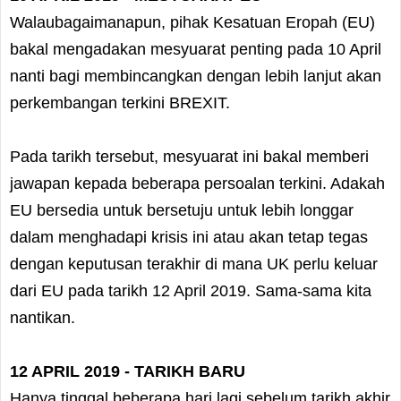
Walaubagaimanapun, pihak Kesatuan Eropah (EU)
bakal mengadakan mesyuarat penting pada 10 April
nanti bagi membincangkan dengan lebih lanjut akan
perkembangan terkini BREXIT.
Pada tarikh tersebut, mesyuarat ini bakal memberi
jawapan kepada beberapa persoalan terkini. Adakah
EU bersedia untuk bersetuju untuk lebih longgar
dalam menghadapi krisis ini atau akan tetap tegas
dengan keputusan terakhir di mana UK perlu keluar
dari EU pada tarikh 12 April 2019. Sama-sama kita
nantikan.
12 APRIL 2019 - TARIKH BARU
Hanya tinggal beberapa hari lagi sebelum tarikh akhir