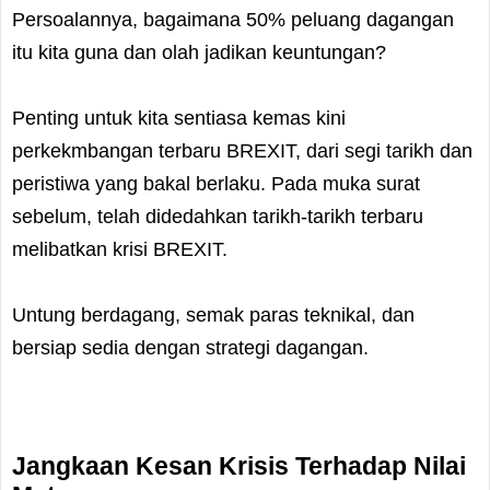
Persoalannya, bagaimana 50% peluang dagangan
itu kita guna dan olah jadikan keuntungan?
Penting untuk kita sentiasa kemas kini
perkekmbangan terbaru BREXIT, dari segi tarikh dan
peristiwa yang bakal berlaku. Pada muka surat
sebelum, telah didedahkan tarikh-tarikh terbaru
melibatkan krisi BREXIT.
Untung berdagang, semak paras teknikal, dan
bersiap sedia dengan strategi dagangan.
Jangkaan Kesan Krisis Terhadap Nilai