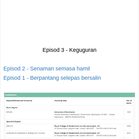
Episod 3 - Keguguran
Episod 2 - Senaman semasa hamil
Episod 1 - Berpantang selepas bersalin