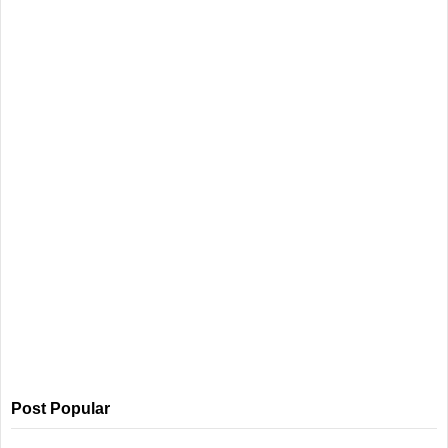
Post Popular