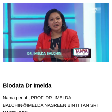
Biodata Dr Imelda
Nama penuh, PROF. DR. IMELDA
BALCHIN@IMELDA NASREEN BINTI TAN SRI