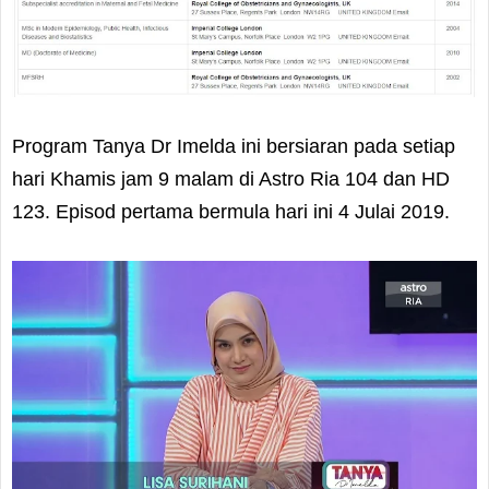
Program Tanya Dr Imelda ini bersiaran pada setiap
hari Khamis jam 9 malam di Astro Ria 104 dan HD
123. Episod pertama bermula hari ini 4 Julai 2019.