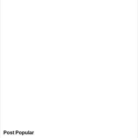
Post Popular