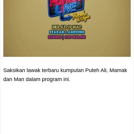
Saksikan lawak terbaru kumpulan Puteh Ali, Mamak
dan Man dalam program ini.