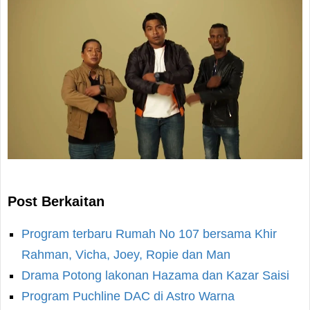
Post Berkaitan
Program terbaru Rumah No 107 bersama Khir
Rahman, Vicha, Joey, Ropie dan Man
Drama Potong lakonan Hazama dan Kazar Saisi
Program Puchline DAC di Astro Warna