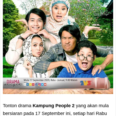
Tonton drama
Kampung People 2
yang akan mula
bersiaran pada 17 September ini, setiap hari Rabu