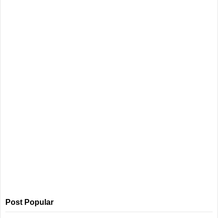
Post Popular