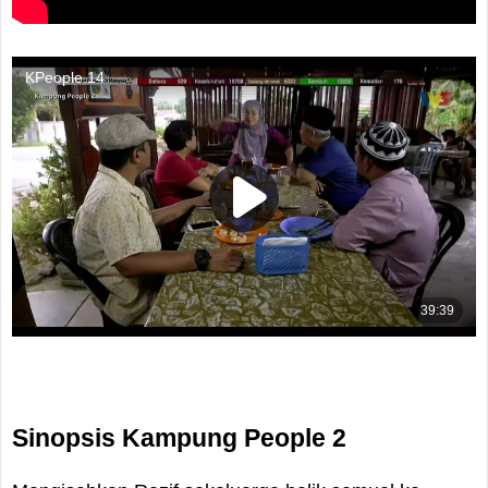
Sinopsis Kampung People 2