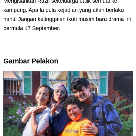
Mengisahkan Razif sekeluarga balik semual ke
kampung. Apa la pula kejadian yang akan berlaku
nanti. Jangan ketinggalan ikuti musim baru drama ini
bermula 17 September.
Gambar Pelakon