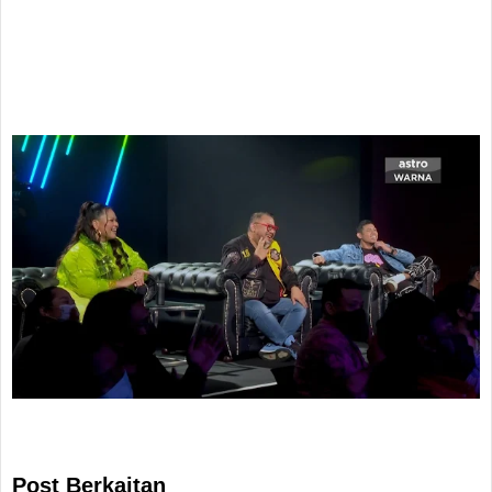
Post Berkaitan