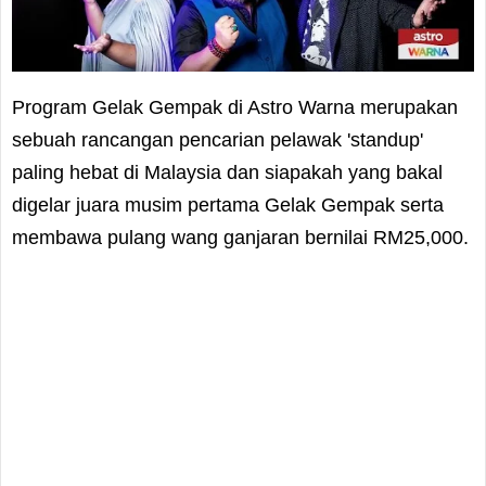
Program Gelak Gempak di Astro Warna merupakan
sebuah rancangan pencarian pelawak 'standup'
paling hebat di Malaysia dan siapakah yang bakal
digelar juara musim pertama Gelak Gempak serta
membawa pulang wang ganjaran bernilai RM25,000.