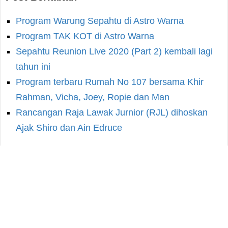
Program Warung Sepahtu di Astro Warna
Program TAK KOT di Astro Warna
Sepahtu Reunion Live 2020 (Part 2) kembali lagi
tahun ini
Program terbaru Rumah No 107 bersama Khir
Rahman, Vicha, Joey, Ropie dan Man
Rancangan Raja Lawak Jurnior (RJL) dihoskan
Ajak Shiro dan Ain Edruce
Facebook
WhatsApp
Twitter