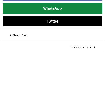
WhatsApp
Twitter
< Next Post
Previous Post >