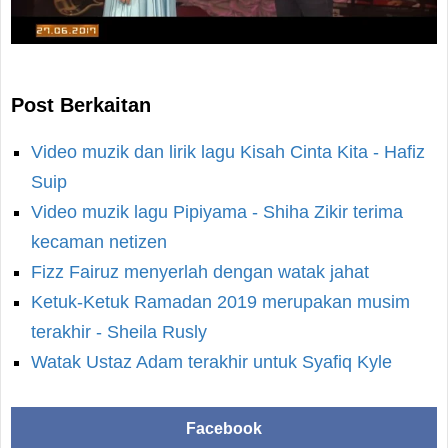
Post Berkaitan
Video muzik dan lirik lagu Kisah Cinta Kita - Hafiz
Suip
Video muzik lagu Pipiyama - Shiha Zikir terima
kecaman netizen
Fizz Fairuz menyerlah dengan watak jahat
Ketuk-Ketuk Ramadan 2019 merupakan musim
terakhir - Sheila Rusly
Watak Ustaz Adam terakhir untuk Syafiq Kyle
Facebook