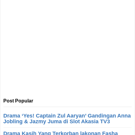
Post Popular
Drama ‘Yes! Captain Zul Aaryan’ Gandingan Anna
Jobling & Jazmy Juma di Slot Akasia TV3
Drama Kasih Yang Terkorban lakonan Fasha