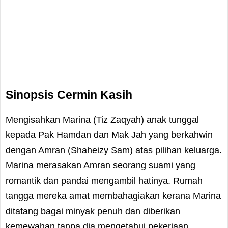
Sinopsis Cermin Kasih
Mengisahkan Marina (Tiz Zaqyah) anak tunggal
kepada Pak Hamdan dan Mak Jah yang berkahwin
dengan Amran (Shaheizy Sam) atas pilihan keluarga.
Marina merasakan Amran seorang suami yang
romantik dan pandai mengambil hatinya. Rumah
tangga mereka amat membahagiakan kerana Marina
ditatang bagai minyak penuh dan diberikan
kemewahan tanpa dia mengetahui pekerjaan