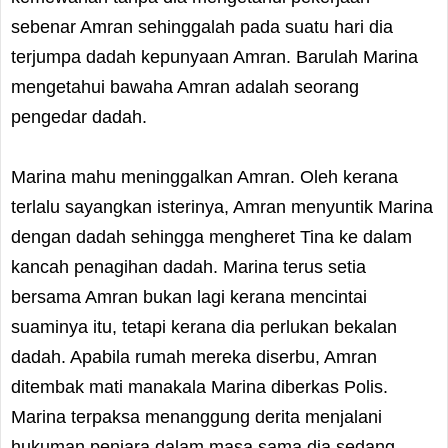
sebenar Amran sehinggalah pada suatu hari dia
terjumpa dadah kepunyaan Amran. Barulah Marina
mengetahui bawaha Amran adalah seorang
pengedar dadah.
Marina mahu meninggalkan Amran. Oleh kerana
terlalu sayangkan isterinya, Amran menyuntik Marina
dengan dadah sehingga mengheret Tina ke dalam
kancah penagihan dadah. Marina terus setia
bersama Amran bukan lagi kerana mencintai
suaminya itu, tetapi kerana dia perlukan bekalan
dadah. Apabila rumah mereka diserbu, Amran
ditembak mati manakala Marina diberkas Polis.
Marina terpaksa menanggung derita menjalani
hukuman penjara dalam masa sama dia sedang