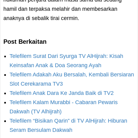
hamil dan terpaksa melahir dan membesarkan
anaknya di sebalik tirai cermin.
Post Berkaitan
Telefilem Surat Dari Syurga TV AlHijrah: Kisah
Keinsafan Anak & Doa Seorang Ayah
Telefilem Adakah Aku Bersalah, Kembali Bersiaran
Slot Cerekarama TV3
Telefilem Anak Dara Ke Janda Baik di TV2
Telefilem Kalam Murabbi - Cabaran Pewaris
Dakwah (TV Alhijrah)
Telefilem “Bisikan Qarin” di TV AlHijrah: Hiburan
Seram Bersulam Dakwah