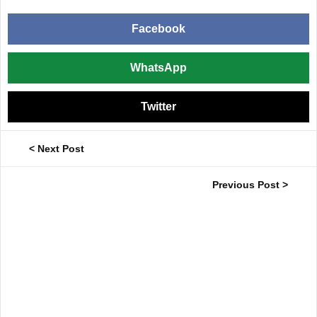
Facebook
WhatsApp
Twitter
< Next Post
Previous Post >