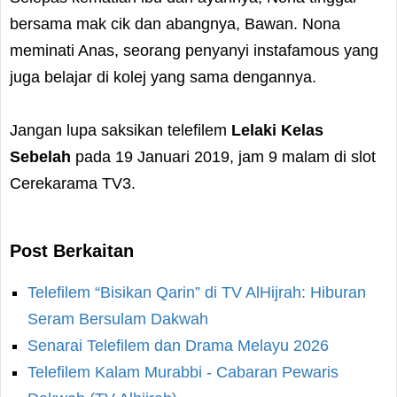
bersama mak cik dan abangnya, Bawan. Nona
meminati Anas, seorang penyanyi instafamous yang
juga belajar di kolej yang sama dengannya.
Jangan lupa saksikan telefilem
Lelaki Kelas
Sebelah
pada 19 Januari 2019, jam 9 malam di slot
Cerekarama TV3.
Post Berkaitan
Telefilem “Bisikan Qarin” di TV AlHijrah: Hiburan
Seram Bersulam Dakwah
Senarai Telefilem dan Drama Melayu 2026
Telefilem Kalam Murabbi - Cabaran Pewaris