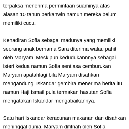
terpaksa menerima permintaan suaminya atas
alasan 10 tahun berkahwin namun mereka belum
memiliki cucu.
Kehadiran Sofia sebagai madunya yang memiliki
seorang anak bernama Sara diterima walau pahit
oleh Maryam. Meskipun kedudukannnya sebagai
isteri kedua namun Sofia sentiasa cemburukan
Maryam apatahlagi bila Maryam disahkan
mengandung. Iskandar gembira menerima berita itu
namun Haji Ismail pula termakan hasutan Sofia
mengatakan Iskandar mengabaikannya.
Satu hari Iskandar keracunan makanan dan disahkan
meninggal dunia. Maryam difitnah oleh Sofia