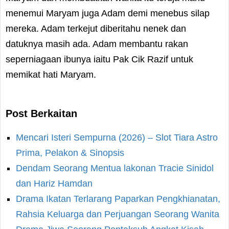
menemui Maryam juga Adam demi menebus silap
mereka. Adam terkejut diberitahu nenek dan
datuknya masih ada. Adam membantu rakan
seperniagaan ibunya iaitu Pak Cik Razif untuk
memikat hati Maryam.
Post Berkaitan
Mencari Isteri Sempurna (2026) – Slot Tiara Astro
Prima, Pelakon & Sinopsis
Dendam Seorang Mentua lakonan Tracie Sinidol
dan Hariz Hamdan
Drama Ikatan Terlarang Paparkan Pengkhianatan,
Rahsia Keluarga dan Perjuangan Seorang Wanita