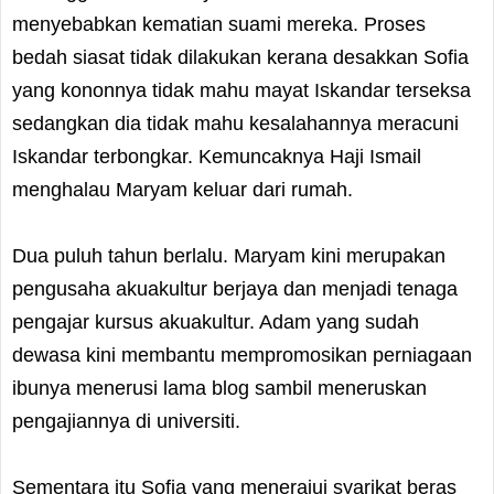
menyebabkan kematian suami mereka. Proses
bedah siasat tidak dilakukan kerana desakkan Sofia
yang kononnya tidak mahu mayat Iskandar terseksa
sedangkan dia tidak mahu kesalahannya meracuni
Iskandar terbongkar. Kemuncaknya Haji Ismail
menghalau Maryam keluar dari rumah.
Dua puluh tahun berlalu. Maryam kini merupakan
pengusaha akuakultur berjaya dan menjadi tenaga
pengajar kursus akuakultur. Adam yang sudah
dewasa kini membantu mempromosikan perniagaan
ibunya menerusi lama blog sambil meneruskan
pengajiannya di universiti.
Sementara itu Sofia yang menerajui syarikat beras