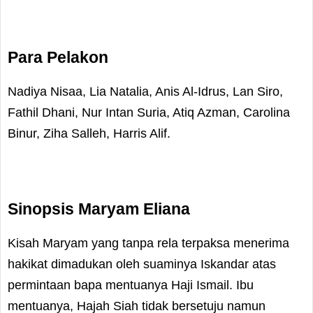
Para Pelakon
Nadiya Nisaa, Lia Natalia, Anis Al-Idrus, Lan Siro,
Fathil Dhani, Nur Intan Suria, Atiq Azman, Carolina
Binur, Ziha Salleh, Harris Alif.
Sinopsis Maryam Eliana
Kisah Maryam yang tanpa rela terpaksa menerima
hakikat dimadukan oleh suaminya Iskandar atas
permintaan bapa mentuanya Haji Ismail. Ibu
mentuanya, Hajah Siah tidak bersetuju namun