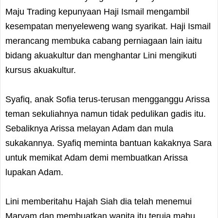
Maju Trading kepunyaan Haji Ismail mengambil
kesempatan menyeleweng wang syarikat. Haji Ismail
merancang membuka cabang perniagaan lain iaitu
bidang akuakultur dan menghantar Lini mengikuti
kursus akuakultur.
Syafiq, anak Sofia terus-terusan mengganggu Arissa
teman sekuliahnya namun tidak pedulikan gadis itu.
Sebaliknya Arissa melayan Adam dan mula
sukakannya. Syafiq meminta bantuan kakaknya Sara
untuk memikat Adam demi membuatkan Arissa
lupakan Adam.
Lini memberitahu Hajah Siah dia telah menemui
Maryam dan membuatkan wanita itu teruja mahu