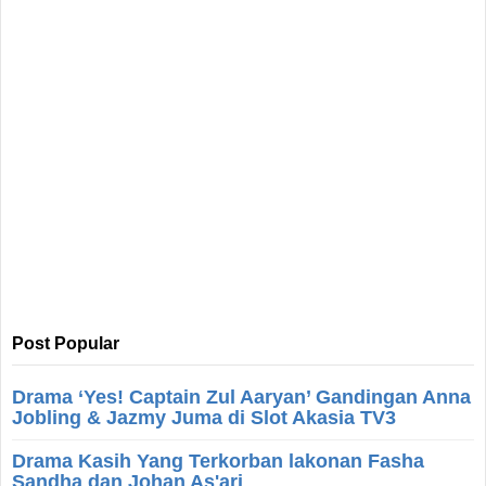
Post Popular
Drama ‘Yes! Captain Zul Aaryan’ Gandingan Anna
Jobling & Jazmy Juma di Slot Akasia TV3
Drama Kasih Yang Terkorban lakonan Fasha
Sandha dan Johan As'ari