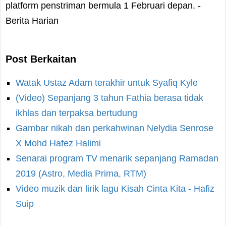
platform penstriman bermula 1 Februari depan. -
Berita Harian
Post Berkaitan
Watak Ustaz Adam terakhir untuk Syafiq Kyle
(Video) Sepanjang 3 tahun Fathia berasa tidak
ikhlas dan terpaksa bertudung
Gambar nikah dan perkahwinan Nelydia Senrose
X Mohd Hafez Halimi
Senarai program TV menarik sepanjang Ramadan
2019 (Astro, Media Prima, RTM)
Video muzik dan lirik lagu Kisah Cinta Kita - Hafiz
Suip