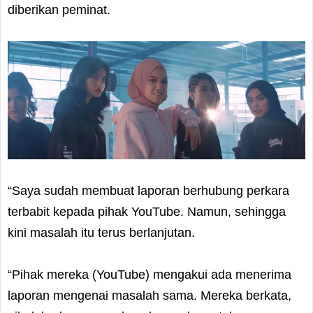
diberikan peminat.
“Saya sudah membuat laporan berhubung perkara
terbabit kepada pihak YouTube. Namun, sehingga
kini masalah itu terus berlanjutan.
“Pihak mereka (YouTube) mengakui ada menerima
laporan mengenai masalah sama. Mereka berkata,