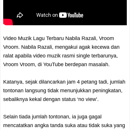
Video Muzik Lagu Terbaru Nabila Razali, Vroom
Vroom. Nabila Razali, mengakui agak kecewa dan
ralat apabila video muzik rasmi single terbarunya,
Vroom Vroom, di YouTube berdepan masalah.
Katanya, sejak dilancarkan jam 4 petang tadi, jumlah
tontonan langsung tidak menunjukkan peningkatan,
sebaliknya kekal dengan status ‘no view’.
Selain tiada jumlah tontonan, ia juga gagal
mencatatkan angka tanda suka atau tidak suka yang