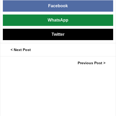
Facebook
WhatsApp
Twitter
< Next Post
Previous Post >