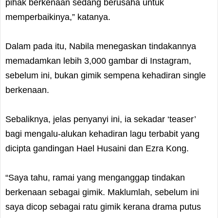
pihak berkenaan sedang berusaha untuk
memperbaikinya,” katanya.
Dalam pada itu, Nabila menegaskan tindakannya
memadamkan lebih 3,000 gambar di Instagram,
sebelum ini, bukan gimik sempena kehadiran single
berkenaan.
Sebaliknya, jelas penyanyi ini, ia sekadar ‘teaser’
bagi mengalu-alukan kehadiran lagu terbabit yang
dicipta gandingan Hael Husaini dan Ezra Kong.
“Saya tahu, ramai yang menganggap tindakan
berkenaan sebagai gimik. Maklumlah, sebelum ini
saya dicop sebagai ratu gimik kerana drama putus