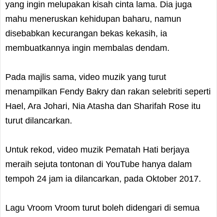
yang ingin melupakan kisah cinta lama. Dia juga
mahu meneruskan kehidupan baharu, namun
disebabkan kecurangan bekas kekasih, ia
membuatkannya ingin membalas dendam.
Pada majlis sama, video muzik yang turut
menampilkan Fendy Bakry dan rakan selebriti seperti
Hael, Ara Johari, Nia Atasha dan Sharifah Rose itu
turut dilancarkan.
Untuk rekod, video muzik Pematah Hati berjaya
meraih sejuta tontonan di YouTube hanya dalam
tempoh 24 jam ia dilancarkan, pada Oktober 2017.
Lagu Vroom Vroom turut boleh didengari di semua