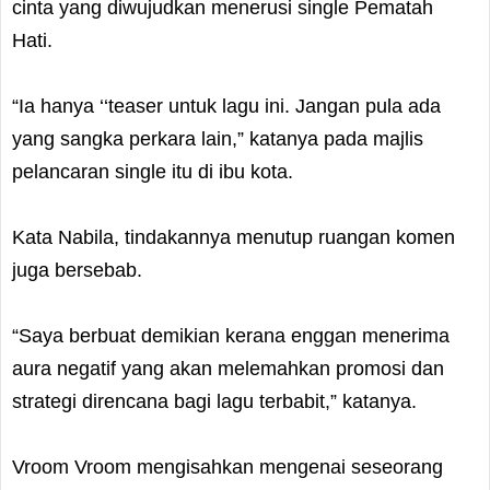
cinta yang diwujudkan menerusi single Pematah
Hati.
“Ia hanya ‘‘teaser untuk lagu ini. Jangan pula ada
yang sangka perkara lain,” katanya pada majlis
pelancaran single itu di ibu kota.
Kata Nabila, tindakannya menutup ruangan komen
juga bersebab.
“Saya berbuat demikian kerana enggan menerima
aura negatif yang akan melemahkan promosi dan
strategi direncana bagi lagu terbabit,” katanya.
Vroom Vroom mengisahkan mengenai seseorang