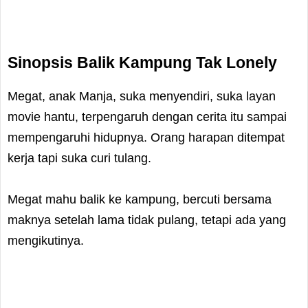
Sinopsis Balik Kampung Tak Lonely
Megat, anak Manja, suka menyendiri, suka layan
movie hantu, terpengaruh dengan cerita itu sampai
mempengaruhi hidupnya. Orang harapan ditempat
kerja tapi suka curi tulang.
Megat mahu balik ke kampung, bercuti bersama
maknya setelah lama tidak pulang, tetapi ada yang
mengikutinya.