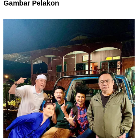
Gambar Pelakon