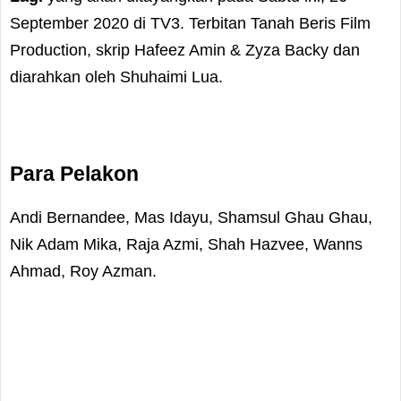
September 2020 di TV3. Terbitan Tanah Beris Film
Production, skrip Hafeez Amin & Zyza Backy dan
diarahkan oleh Shuhaimi Lua.
Para Pelakon
Andi Bernandee, Mas Idayu, Shamsul Ghau Ghau,
Nik Adam Mika, Raja Azmi, Shah Hazvee, Wanns
Ahmad, Roy Azman.