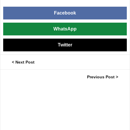
Facebook
WhatsApp
Twitter
< Next Post
Previous Post >