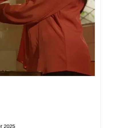
r 2025