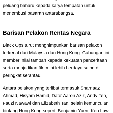
peluang baharu kepada karya tempatan untuk
menembusi pasaran antarabangsa.
Barisan Pelakon Rentas Negara
Black Ops turut menghimpunkan barisan pelakon
terkenal dari Malaysia dan Hong Kong. Gabungan ini
memberi nilai tambah kepada kekuatan penceritaan
serta menjadikan filem ini lebih berdaya saing di
peringkat serantau.
Antara pelakon yang terlibat termasuk Sharnaaz
Ahmad, Hisyam Hamid, Dato’ Aaron Aziz, Andy Teh,
Fauzi Nawawi dan Elizabeth Tan, selain kemunculan
bintang Hong Kong seperti Benjamin Yuen, Ken Law