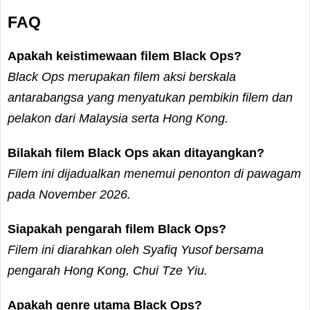
FAQ
Apakah keistimewaan filem Black Ops?
Black Ops merupakan filem aksi berskala
antarabangsa yang menyatukan pembikin filem dan
pelakon dari Malaysia serta Hong Kong.
Bilakah filem Black Ops akan ditayangkan?
Filem ini dijadualkan menemui penonton di pawagam
pada November 2026.
Siapakah pengarah filem Black Ops?
Filem ini diarahkan oleh Syafiq Yusof bersama
pengarah Hong Kong, Chui Tze Yiu.
Apakah genre utama Black Ops?