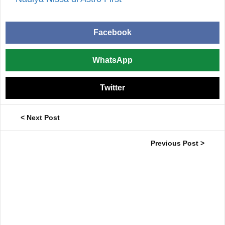
Facebook
WhatsApp
Twitter
< Next Post
Previous Post >