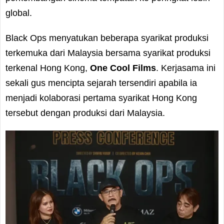
global.
Black Ops menyatukan beberapa syarikat produksi
terkemuka dari Malaysia bersama syarikat produksi
terkenal Hong Kong,
One Cool Films
. Kerjasama ini
sekali gus mencipta sejarah tersendiri apabila ia
menjadi kolaborasi pertama syarikat Hong Kong
tersebut dengan produksi dari Malaysia.