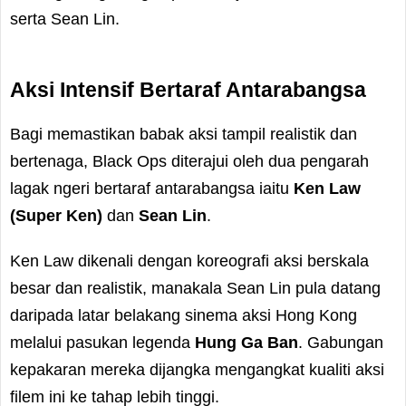
serta Sean Lin.
Aksi Intensif Bertaraf Antarabangsa
Bagi memastikan babak aksi tampil realistik dan
bertenaga, Black Ops diterajui oleh dua pengarah
lagak ngeri bertaraf antarabangsa iaitu
Ken Law
(Super Ken)
dan
Sean Lin
.
Ken Law dikenali dengan koreografi aksi berskala
besar dan realistik, manakala Sean Lin pula datang
daripada latar belakang sinema aksi Hong Kong
melalui pasukan legenda
Hung Ga Ban
. Gabungan
kepakaran mereka dijangka mengangkat kualiti aksi
filem ini ke tahap lebih tinggi.