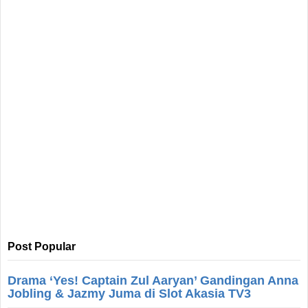
Post Popular
Drama ‘Yes! Captain Zul Aaryan’ Gandingan Anna
Jobling & Jazmy Juma di Slot Akasia TV3