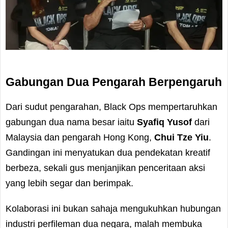
Gabungan Dua Pengarah Berpengaruh
Dari sudut pengarahan, Black Ops mempertaruhkan
gabungan dua nama besar iaitu
Syafiq Yusof
dari
Malaysia dan pengarah Hong Kong,
Chui Tze Yiu
.
Gandingan ini menyatukan dua pendekatan kreatif
berbeza, sekali gus menjanjikan penceritaan aksi
yang lebih segar dan berimpak.
Kolaborasi ini bukan sahaja mengukuhkan hubungan
industri perfileman dua negara, malah membuka