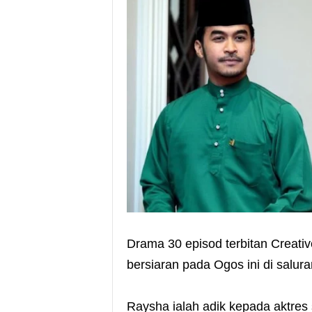
Drama 30 episod terbitan Creativ
bersiaran pada Ogos ini di salur
Raysha ialah adik kepada aktres