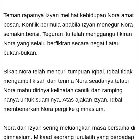
Teman rapatnya Izyan melihat kehidupan Nora amat
bosan. Konflik bermula apabila Izyan menegur Nora
semakin berisi. Teguran itu telah menggangu fikiran
Nora yang selalu berfikiran secara negatif atau
bukan-bukan.
Sikap Nora telah mencuri tumpuan Iqbal. Iqbal tidak
mengambil kisah dan terima Nora seadanya tetapi
Nora mahu dirinya kelihatan cantik dan ramping
hanya untuk suaminya. Atas ajakan Izyan, Iqbal
membenarkan Nora pergi ke gimnasium.
Nora dan Izyan sering meluangkan masa bersama di
gimnasium. Mikaad seorang jurulatih yang berbadap