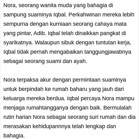
Nora, seorang wanita muda yang bahagia di
sampung suaminya Iqbal. Perkahwinan mereka lebih
sempurna dengan kurniaan seorang cahaya mata
yang pintar, Adib. Iqbal telah dinaikkan pangkat di
syarikatnya. Walaupun sibuk dengan tuntutan kerja,
Iqbal tidak pernah mengabaikan tanggungjawabnya
sebagai seorang suami dan ayah.
Nora terpaksa akur dengan permintaan suaminya
untuk berpindah ke rumah baharu yang jauh dari
keluarga mereka berdua. Iqbal percaya Nora mampu
menjaga rumahtangganya dengan baik. Bermulalah
rutin harian Nora sebagai seorang suri rumah dan dia
merasakan kehidupannnya telah lengkap dan
bahagia.