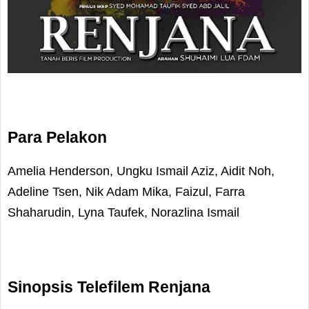
Para Pelakon
Amelia Henderson, Ungku Ismail Aziz, Aidit Noh,
Adeline Tsen, Nik Adam Mika, Faizul, Farra
Shaharudin, Lyna Taufek, Norazlina Ismail
Sinopsis Telefilem Renjana