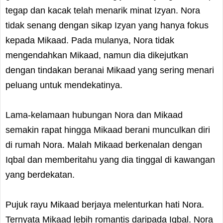
tegap dan kacak telah menarik minat Izyan. Nora
tidak senang dengan sikap Izyan yang hanya fokus
kepada Mikaad. Pada mulanya, Nora tidak
mengendahkan Mikaad, namun dia dikejutkan
dengan tindakan beranai Mikaad yang sering menari
peluang untuk mendekatinya.
Lama-kelamaan hubungan Nora dan Mikaad
semakin rapat hingga Mikaad berani munculkan diri
di rumah Nora. Malah Mikaad berkenalan dengan
Iqbal dan memberitahu yang dia tinggal di kawangan
yang berdekatan.
Pujuk rayu Mikaad berjaya melenturkan hati Nora.
Ternyata Mikaad lebih romantis daripada Iqbal. Nora